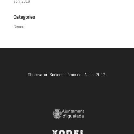
abril 2016
Categories
General
Observatori Socioeconòmic de l'Anoia. 2017.