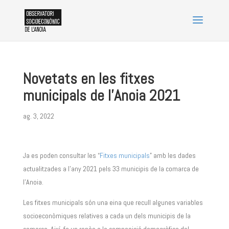
Novetats en les fitxes
municipals de l’Anoia 2021
ag. 3, 2022
Ja es poden consultar les “
Fitxes municipals
” amb les dades
actualitzades a l’any 2021 pels 33 municipis de la comarca de
l’Anoia.
Les fitxes municipals són una eina que recull algunes variables
socioeconòmiques relatives a cada un dels municipis de la