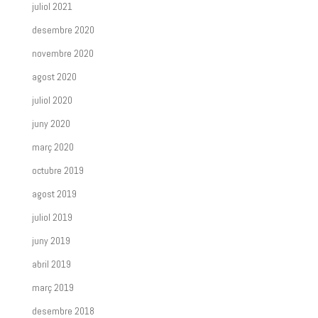
juliol 2021
desembre 2020
novembre 2020
agost 2020
juliol 2020
juny 2020
març 2020
octubre 2019
agost 2019
juliol 2019
juny 2019
abril 2019
març 2019
desembre 2018