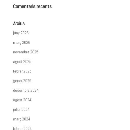
Comentaris recents
Arxius
juny 2026
març 2026
novembre 2025
agost 2025
febrer 2025
gener 2025
desembre 2024
agost 2024
juliol 2024
març 2024
febrer 2024