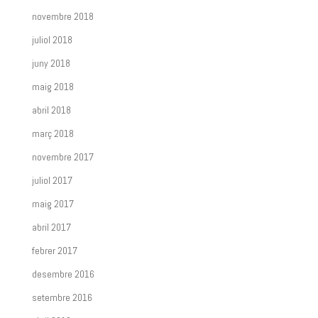
novembre 2018
juliol 2018
juny 2018
maig 2018
abril 2018
març 2018
novembre 2017
juliol 2017
maig 2017
abril 2017
febrer 2017
desembre 2016
setembre 2016