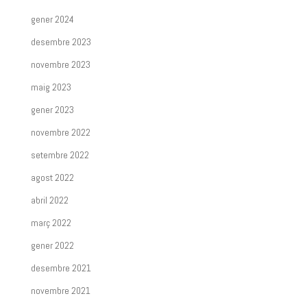
gener 2024
desembre 2023
novembre 2023
maig 2023
gener 2023
novembre 2022
setembre 2022
agost 2022
abril 2022
març 2022
gener 2022
desembre 2021
novembre 2021