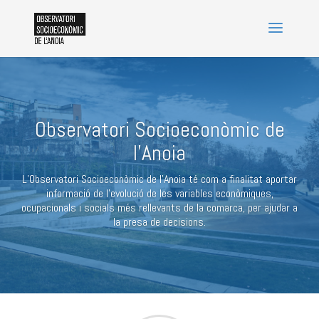
Observatori Socioeconòmic de
l'Anoia
L’Observatori Socioeconòmic de l’Anoia té com a finalitat aportar
informació de l’evolució de les variables econòmiques,
ocupacionals i socials més rellevants de la comarca, per ajudar a
la presa de decisions.