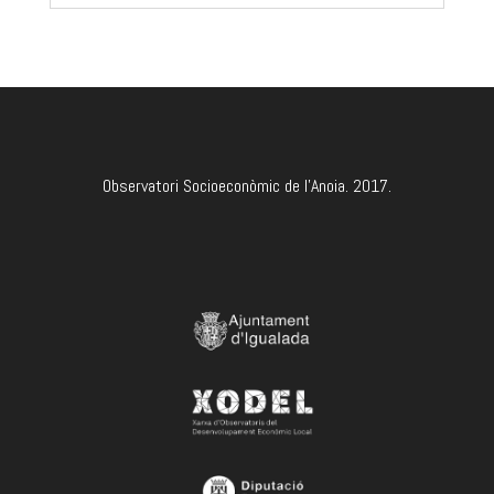
Observatori Socioeconòmic de l'Anoia. 2017.