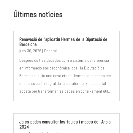
Últimes notícies
Renovació de l’aplicatiu Hermes de la Diputació de
Barcelona
juny 30, 2026
|
General
Després de tres dècades com a sistema de referència
en informació socioeconòmica local, la Diputació de
Barcelona inicia una nova etapa Hermes, que passa per
una renovació integral de la plataforma. El nou portal
aposta per transformar les dades en coneixement útil...
Ja es poden consultar les taules i mapes de l’Anoia
2024