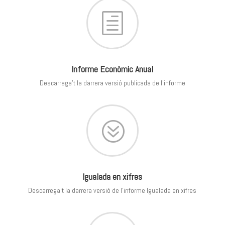
h
Informe Econòmic Anual
Descarrega’t la darrera versió publicada de l’informe
?
Igualada en xifres
Descarrega’t la darrera versió de l’informe Igualada en xifres