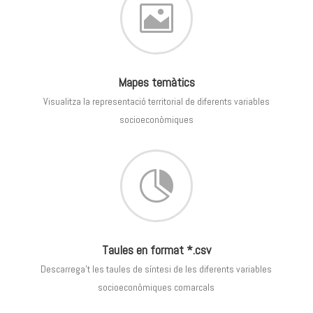

Mapes temàtics
Visualitza la representació territorial de diferents variables
socioeconòmiques

Taules en format *.csv
Descarrega’t les taules de síntesi de les diferents variables
socioeconòmiques comarcals