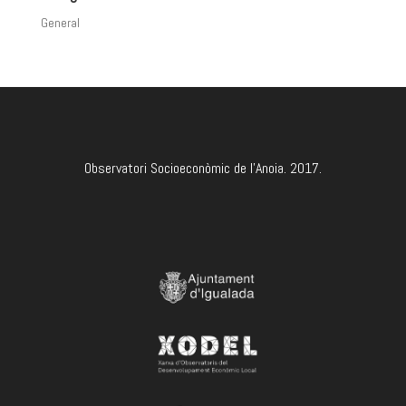
General
Observatori Socioeconòmic de l'Anoia. 2017.