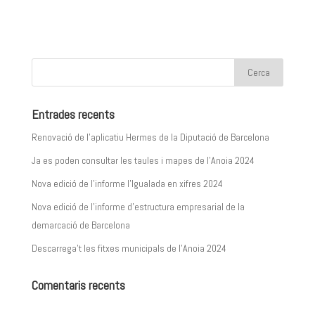
Entrades recents
Renovació de l’aplicatiu Hermes de la Diputació de Barcelona
Ja es poden consultar les taules i mapes de l’Anoia 2024
Nova edició de l’informe l’Igualada en xifres 2024
Nova edició de l’informe d’estructura empresarial de la
demarcació de Barcelona
Descarrega’t les fitxes municipals de l’Anoia 2024
Comentaris recents