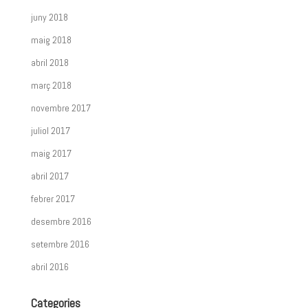
juny 2018
maig 2018
abril 2018
març 2018
novembre 2017
juliol 2017
maig 2017
abril 2017
febrer 2017
desembre 2016
setembre 2016
abril 2016
Categories