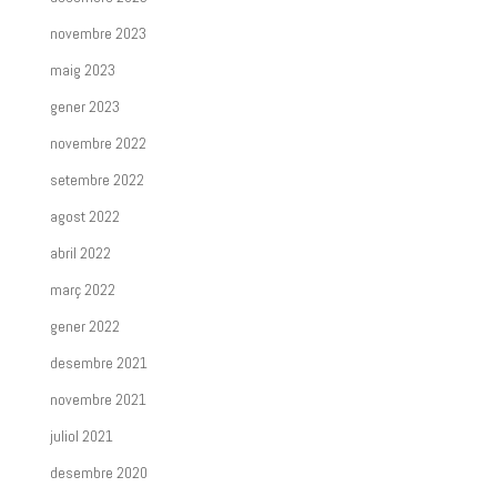
novembre 2023
maig 2023
gener 2023
novembre 2022
setembre 2022
agost 2022
abril 2022
març 2022
gener 2022
desembre 2021
novembre 2021
juliol 2021
desembre 2020