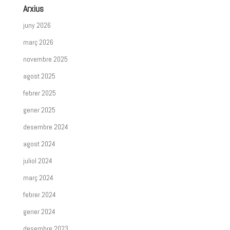
Arxius
juny 2026
març 2026
novembre 2025
agost 2025
febrer 2025
gener 2025
desembre 2024
agost 2024
juliol 2024
març 2024
febrer 2024
gener 2024
desembre 2023