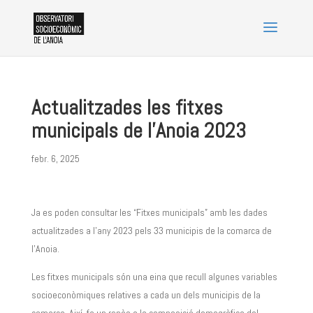
Actualitzades les fitxes
municipals de l’Anoia 2023
febr. 6, 2025
Ja es poden consultar les “Fitxes municipals” amb les dades
actualitzades a l’any 2023 pels 33 municipis de la comarca de
l’Anoia.
Les fitxes municipals són una eina que recull algunes variables
socioeconòmiques relatives a cada un dels municipis de la