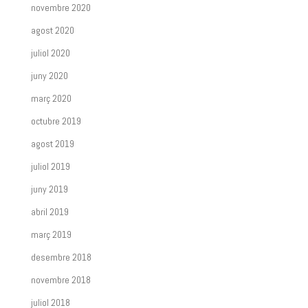
novembre 2020
agost 2020
juliol 2020
juny 2020
març 2020
octubre 2019
agost 2019
juliol 2019
juny 2019
abril 2019
març 2019
desembre 2018
novembre 2018
juliol 2018