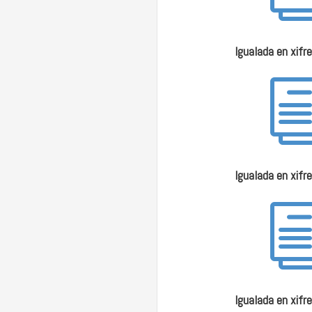
Igualada en xifr
Igualada en xifr
Igualada en xifr