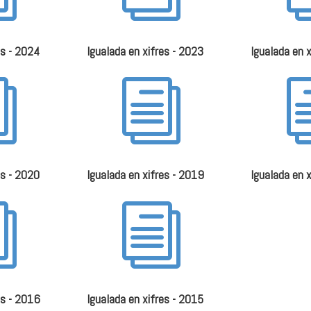
es - 2024
Igualada en xifres - 2023
Igualada en 
i
i
es - 2020
Igualada en xifres - 2019
Igualada en 
i
i
es - 2016
Igualada en xifres - 2015