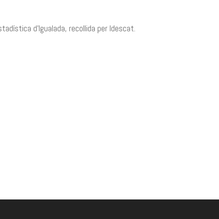
tadística d’Igualada, recollida per Idescat.