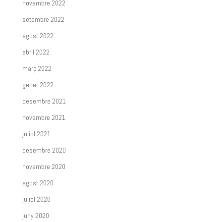
novembre 2022
setembre 2022
agost 2022
abril 2022
març 2022
gener 2022
desembre 2021
novembre 2021
juliol 2021
desembre 2020
novembre 2020
agost 2020
juliol 2020
juny 2020