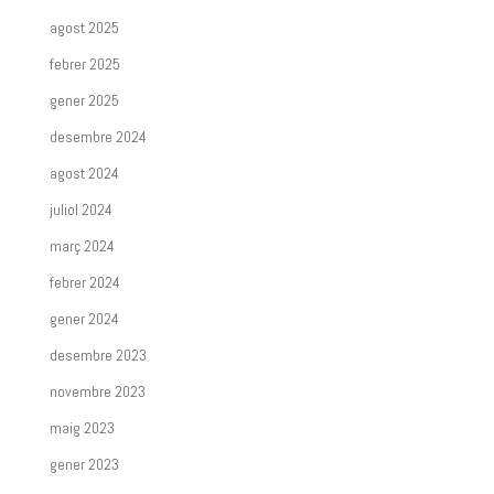
agost 2025
febrer 2025
gener 2025
desembre 2024
agost 2024
juliol 2024
març 2024
febrer 2024
gener 2024
desembre 2023
novembre 2023
maig 2023
gener 2023