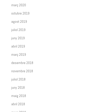
març 2020
octubre 2019
agost 2019
juliol 2019
juny 2019
abril 2019
març 2019
desembre 2018
novembre 2018
juliol 2018
juny 2018
maig 2018
abril 2018