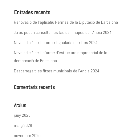
Entrades recents
Renovació de l’aplicatiu Hermes de la Diputació de Barcelona
Ja es poden consultar les taules i mapes de l’Anoia 2024
Nova edició de l’informe l’Igualada en xifres 2024
Nova edició de l’informe d’estructura empresarial de la
demarcació de Barcelona
Descarrega’t les fitxes municipals de l’Anoia 2024
Comentaris recents
Arxius
juny 2026
març 2026
novembre 2025