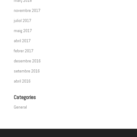
març 2018
novembre 2017
juliol 2017
maig 2017
abril 2017
febrer 2017
desembre 2016
setembre 2016
abril 2016
Categories
General