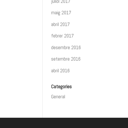
juliol 2017
maig 2017
abril 2017
febrer 2017
desembre 2016
setembre 2016
abril 2016
Categories
General