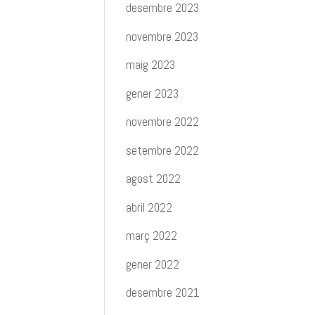
desembre 2023
novembre 2023
maig 2023
gener 2023
novembre 2022
setembre 2022
agost 2022
abril 2022
març 2022
gener 2022
desembre 2021