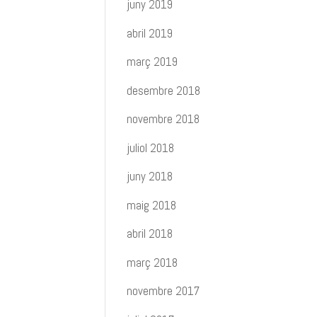
juny 2019
abril 2019
març 2019
desembre 2018
novembre 2018
juliol 2018
juny 2018
maig 2018
abril 2018
març 2018
novembre 2017