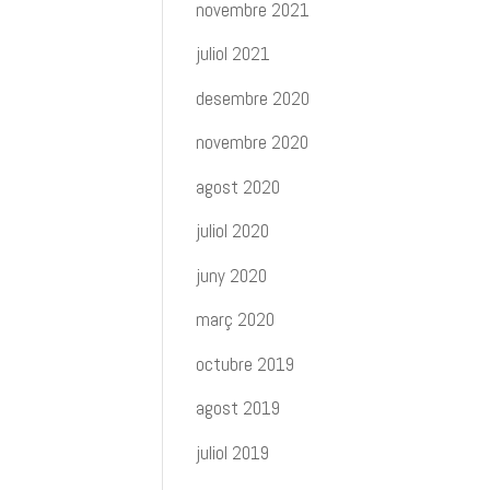
novembre 2021
juliol 2021
desembre 2020
novembre 2020
agost 2020
juliol 2020
juny 2020
març 2020
octubre 2019
agost 2019
juliol 2019