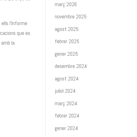
març 2026
novembre 2025
ells l’Informe
agost 2025
licacions que es
febrer 2025
s amb la
gener 2025
desembre 2024
agost 2024
juliol 2024
març 2024
febrer 2024
gener 2024