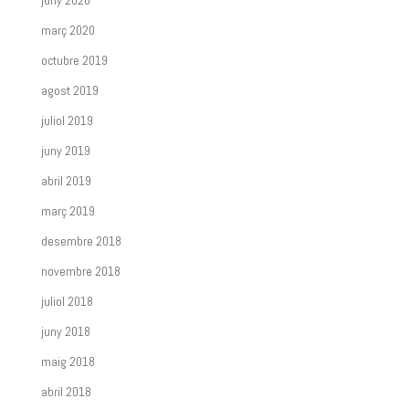
juny 2020
març 2020
octubre 2019
agost 2019
juliol 2019
juny 2019
abril 2019
març 2019
desembre 2018
novembre 2018
juliol 2018
juny 2018
maig 2018
abril 2018