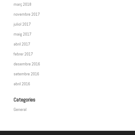
març 2018
novembre 2017
juliol 2017
maig 2017
abril 2017
febrer 2017
desembre 2016
setembre 2016
abril 2016
Categories
General