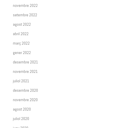
novembre 2022
setembre 2022
agost 2022
abril 2022
març 2022
gener 2022
desembre 2021
novembre 2021
juliol 2021
desembre 2020
novembre 2020
agost 2020
juliol 2020