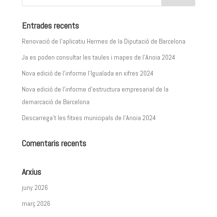
Entrades recents
Renovació de l’aplicatiu Hermes de la Diputació de Barcelona
Ja es poden consultar les taules i mapes de l’Anoia 2024
Nova edició de l’informe l’Igualada en xifres 2024
Nova edició de l’informe d’estructura empresarial de la
demarcació de Barcelona
Descarrega’t les fitxes municipals de l’Anoia 2024
Comentaris recents
Arxius
juny 2026
març 2026