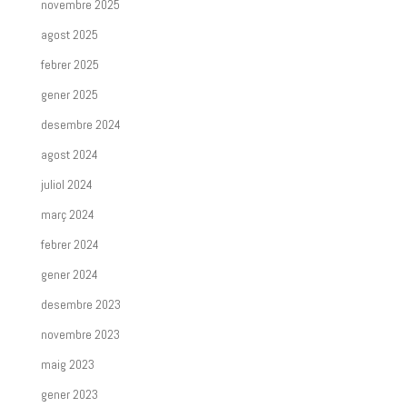
novembre 2025
agost 2025
febrer 2025
gener 2025
desembre 2024
agost 2024
juliol 2024
març 2024
febrer 2024
gener 2024
desembre 2023
novembre 2023
maig 2023
gener 2023