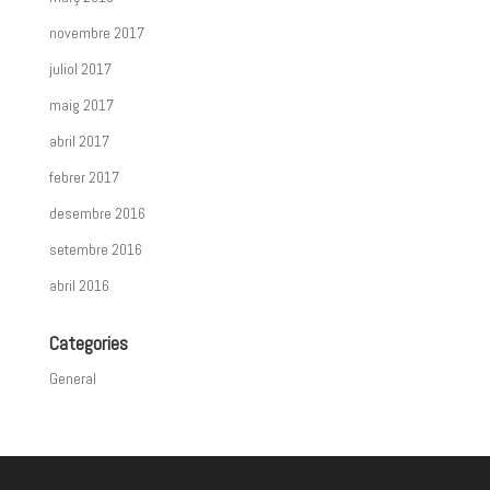
novembre 2017
juliol 2017
maig 2017
abril 2017
febrer 2017
desembre 2016
setembre 2016
abril 2016
Categories
General