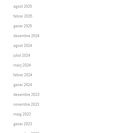
agost 2025
febrer 2025
gener 2025
desembre 2024
agost 2024
juliol 2024
març 2024
febrer 2024
gener 2024
desembre 2023
novembre 2023
maig 2023
gener 2023