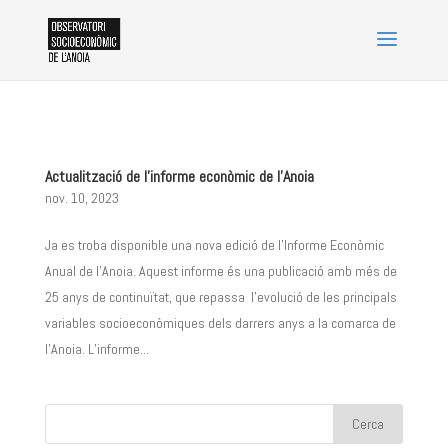
Actualització de l’informe econòmic de l’Anoia
nov. 10, 2023
Ja es troba disponible una nova edició de l’Informe Econòmic
Anual de l’Anoia. Aquest informe és una publicació amb més de
25 anys de continuïtat, que repassa l’evolució de les principals
variables socioeconòmiques dels darrers anys a la comarca de
l’Anoia. L’informe...