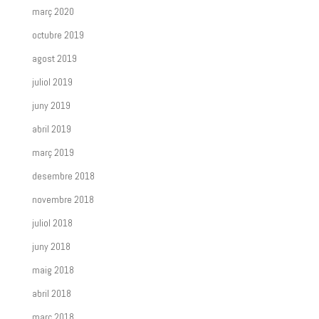
març 2020
octubre 2019
agost 2019
juliol 2019
juny 2019
abril 2019
març 2019
desembre 2018
novembre 2018
juliol 2018
juny 2018
maig 2018
abril 2018
març 2018