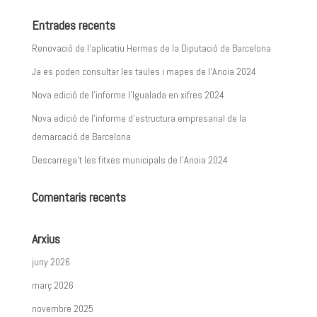
Entrades recents
Renovació de l’aplicatiu Hermes de la Diputació de Barcelona
Ja es poden consultar les taules i mapes de l’Anoia 2024
Nova edició de l’informe l’Igualada en xifres 2024
Nova edició de l’informe d’estructura empresarial de la
demarcació de Barcelona
Descarrega’t les fitxes municipals de l’Anoia 2024
Comentaris recents
Arxius
juny 2026
març 2026
novembre 2025