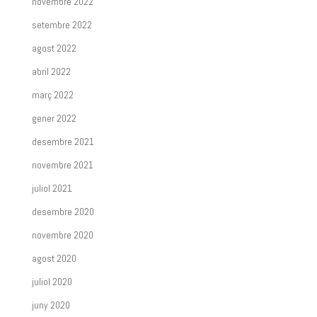
novembre 2022
setembre 2022
agost 2022
abril 2022
març 2022
gener 2022
desembre 2021
novembre 2021
juliol 2021
desembre 2020
novembre 2020
agost 2020
juliol 2020
juny 2020