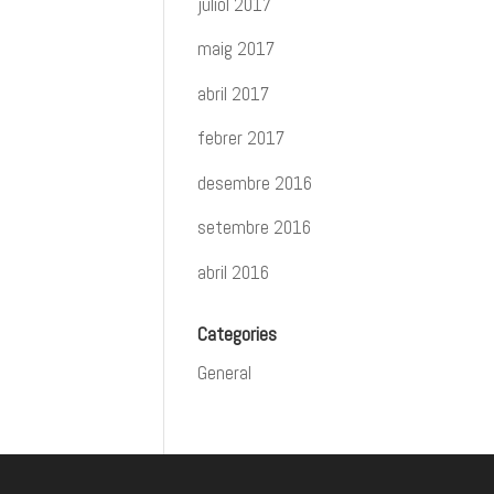
juliol 2017
maig 2017
abril 2017
febrer 2017
desembre 2016
setembre 2016
abril 2016
Categories
General