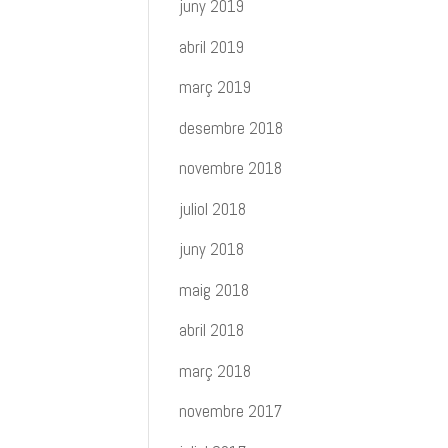
juny 2019
abril 2019
març 2019
desembre 2018
novembre 2018
juliol 2018
juny 2018
maig 2018
abril 2018
març 2018
novembre 2017