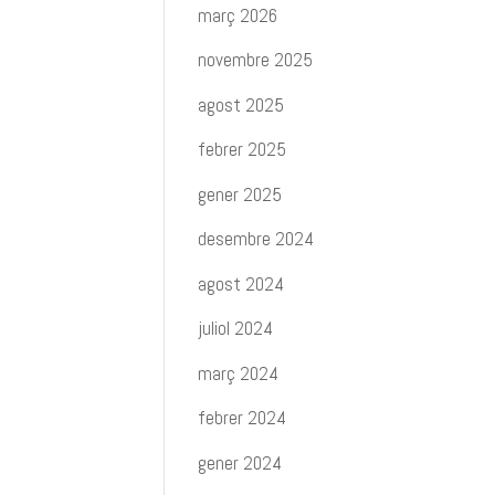
març 2026
novembre 2025
agost 2025
febrer 2025
gener 2025
desembre 2024
agost 2024
juliol 2024
març 2024
febrer 2024
gener 2024