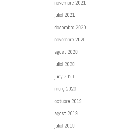
novembre 2021
juliol 2021
desembre 2020
novembre 2020
agost 2020
juliol 2020
juny 2020
març 2020
octubre 2019
agost 2019
juliol 2019