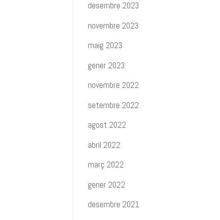
desembre 2023
novembre 2023
maig 2023
gener 2023
novembre 2022
setembre 2022
agost 2022
abril 2022
març 2022
gener 2022
desembre 2021