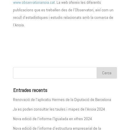
www.observatorianoia.cat
. La web ofereix les diferents
publicacions que es treballen des de l’Observatori, així com un
recull d’estadístiques i estudis relacionats amb la comarca de
l’Anoia.
Entrades recents
Renovació de l’aplicatiu Hermes de la Diputació de Barcelona
Ja es poden consultar les taules i mapes de l’Anoia 2024
Nova edició de l’informe l’Igualada en xifres 2024
Nova edició de l’informe d’estructura empresarial de la