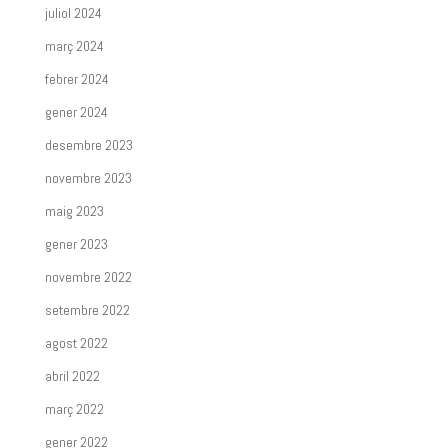
juliol 2024
març 2024
febrer 2024
gener 2024
desembre 2023
novembre 2023
maig 2023
gener 2023
novembre 2022
setembre 2022
agost 2022
abril 2022
març 2022
gener 2022