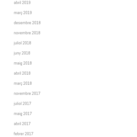
abril 2019
març 2019
desembre 2018
novembre 2018
juliol 2018
juny 2018
maig 2018
abril 2018
març 2018
novembre 2017
juliol 2017
maig 2017
abril 2017
febrer 2017