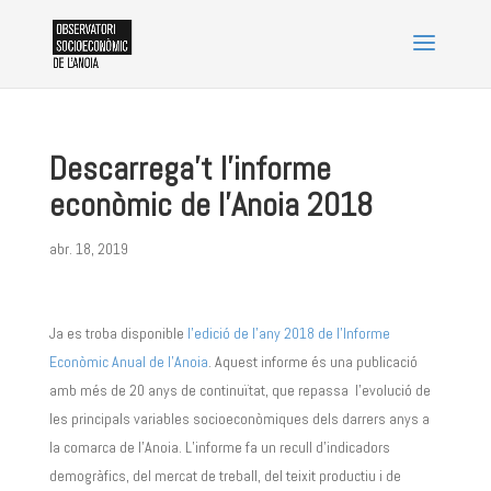
Descarrega’t l’informe
econòmic de l’Anoia 2018
abr. 18, 2019
Ja es troba disponible
l’edició de l’any 2018 de l’Informe
Econòmic Anual de l’Anoia
. Aquest informe és una publicació
amb més de 20 anys de continuïtat, que repassa l’evolució de
les principals variables socioeconòmiques dels darrers anys a
la comarca de l’Anoia. L’informe fa un recull d’indicadors
demogràfics, del mercat de treball, del teixit productiu i de