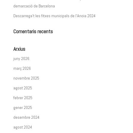
demarcació de Barcelona
Descarrega’t les fitxes municipals de l’Anoia 2024
Comentaris recents
Arxius
juny 2026
març 2026
novembre 2025
agost 2025
febrer 2025
gener 2025
desembre 2024
agost 2024