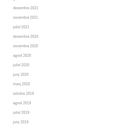
desembre 2021
novembre 2021
juliol 2021
desembre 2020
novembre 2020
agost 2020
juliol 2020
juny 2020
març 2020
octubre 2019
agost 2019
juliol 2019
juny 2019